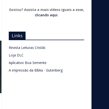
Gostou? Assista a mais vídeos iguais a esse,
clicando aqui
.
Links
Revista Leituras Cristãs
Loja DLC
Aplicativo Boa Semente
A impressão da Bíblia - Gutenberg