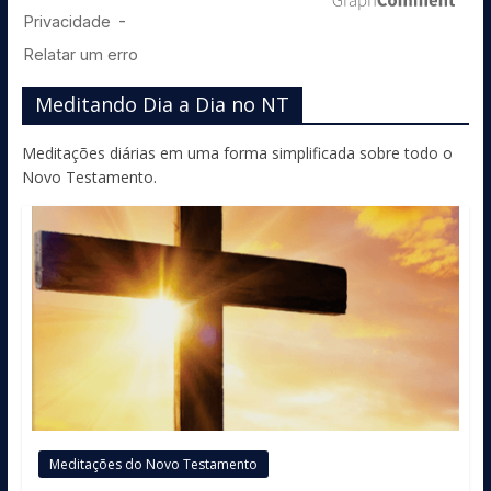
Meditando Dia a Dia no NT
Meditações diárias em uma forma simplificada sobre todo o
Novo Testamento.
Meditações do Novo Testamento