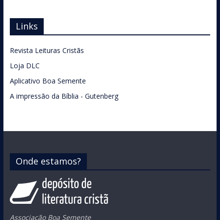
Links
Revista Leituras Cristãs
Loja DLC
Aplicativo Boa Semente
A impressão da Bíblia - Gutenberg
Onde estamos?
Associação Boa Semente