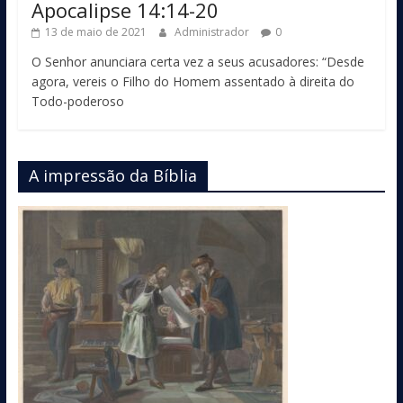
Apocalipse 14:14-20
13 de maio de 2021
Administrador
0
O Senhor anunciara certa vez a seus acusadores: “Desde
agora, vereis o Filho do Homem assentado à direita do
Todo-poderoso
A impressão da Bíblia