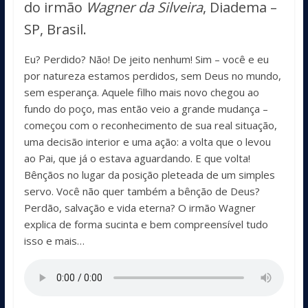
do irmão
Wagner da Silveira
, Diadema –
SP, Brasil.
Eu? Perdido? Não! De jeito nenhum! Sim – você e eu
por natureza estamos perdidos, sem Deus no mundo,
sem esperança. Aquele filho mais novo chegou ao
fundo do poço, mas então veio a grande mudança –
começou com o reconhecimento de sua real situação,
uma decisão interior e uma ação: a volta que o levou
ao Pai, que já o estava aguardando. E que volta!
Bênçãos no lugar da posição pleteada de um simples
servo. Você não quer também a bênção de Deus?
Perdão, salvação e vida eterna? O irmão Wagner
explica de forma sucinta e bem compreensível tudo
isso e mais…