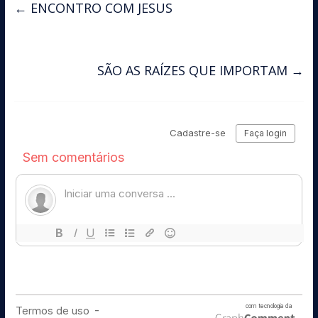
←
ENCONTRO COM JESUS
SÃO AS RAÍZES QUE IMPORTAM
→