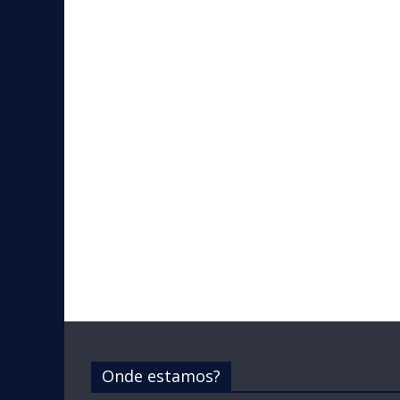
Onde estamos?