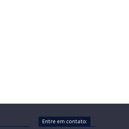
Entre em contato: