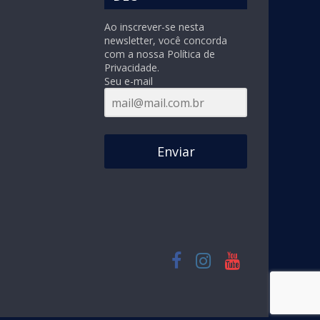
Ao inscrever-se nesta
newsletter, você concorda
com a nossa Política de
Privacidade.
Seu e-mail
Enviar