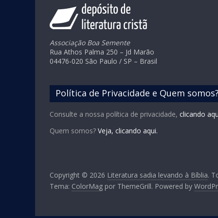
Associação Boa Semente
Rua Athos Palma 250 – Jd Marão
04476-020 São Paulo / SP – Brasil
Política de Privacidade e Quem somos
Consulte a nossa política de privacidade,
clicando aqu
Quem somos?
Veja, clicando aqui.
Copyright © 2026
Literatura sadia levando à Bíblia
. T
Tema:
ColorMag
por ThemeGrill. Powered by
WordPr