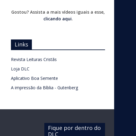
Gostou? Assista a mais vídeos iguais a esse,
clicando aqui
.
Links
Revista Leituras Cristãs
Loja DLC
Aplicativo Boa Semente
A impressão da Bíblia - Gutenberg
Fique por dentro do
DLC