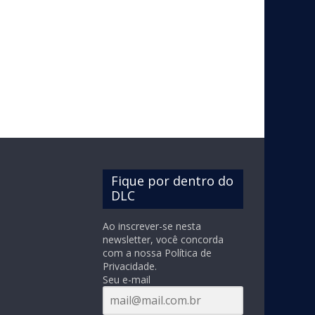
Fique por dentro do
DLC
Ao inscrever-se nesta
newsletter, você concorda
com a nossa Política de
Privacidade.
Seu e-mail