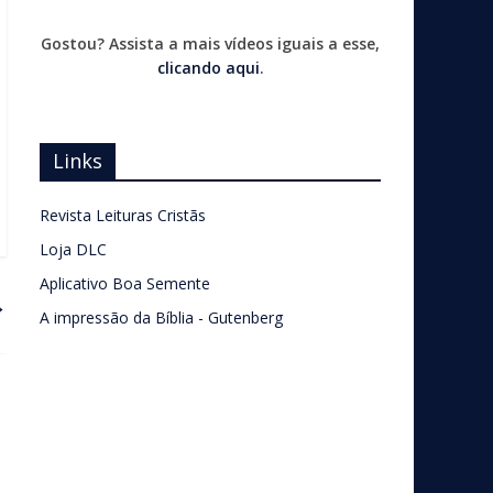
Gostou? Assista a mais vídeos iguais a esse,
clicando aqui
.
Links
Revista Leituras Cristãs
Loja DLC
Aplicativo Boa Semente
→
A impressão da Bíblia - Gutenberg