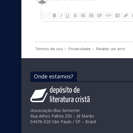
Onde estamos?
Associação Boa Semente
Rua Athos Palma 250 – Jd Marão
04476-020 São Paulo / SP – Brasil