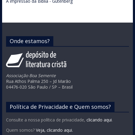
A impressão da Bíblia - Gutenberg
Onde estamos?
Associação Boa Semente
Rua Athos Palma 250 – Jd Marão
04476-020 São Paulo / SP – Brasil
Política de Privacidade e Quem somos?
Consulte a nossa política de privacidade,
clicando aqui
.
Quem somos?
Veja, clicando aqui.