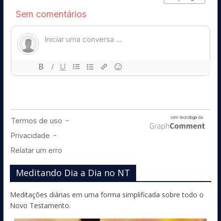
Meditando Dia a Dia no NT
Meditações diárias em uma forma simplificada sobre todo o
Novo Testamento.