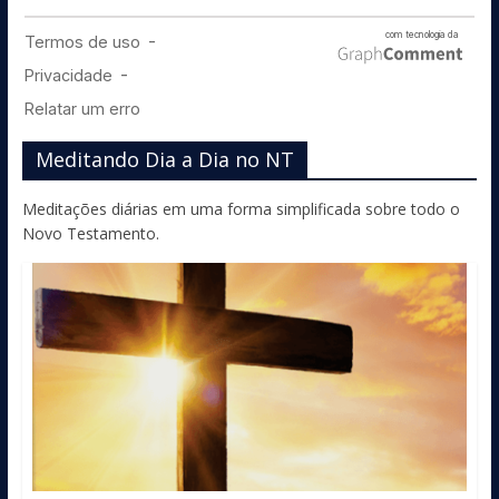
Meditando Dia a Dia no NT
Meditações diárias em uma forma simplificada sobre todo o
Novo Testamento.