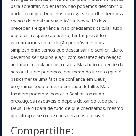
para acreditar. No entanto, não podemos descobrir o
poder com que Deus nos carrega se não lhe dermos a
chance de mostrar sua eficácia. Nossa fé deve
preceder a experiência. Não precisamos calcular tudo
o que diz respeito ao futuro, tentar prevê-lo e
encontrarmos uma solução por nós mesmos.
Simplesmente temos que descansar no Senhor. Claro,
devemos ser sábios e agir com sensatez em relação
ao futuro, calculando os custos. Mas tudo depende da
nossa atitude: podemos, por medo do incerto (que é
basicamente uma falta de confiança em Deus),
programar todo o futuro em cada detalhe. Mas
também podemos honrar o Senhor tomando
precauções razoáveis ​​e depois deixando tudo para
Deus. Ele cuidará de tudo de que precisamos, mesmo
que ultrapasse o que consideramos possível.
Compartilhe: