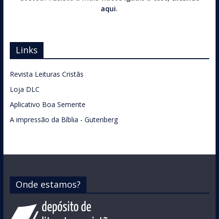
aqui
.
Links
Revista Leituras Cristãs
Loja DLC
Aplicativo Boa Semente
A impressão da Bíblia - Gutenberg
Onde estamos?