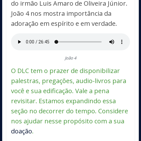
do irmão Luis Amaro de Oliveira Júnior.
João 4 nos mostra importância da
adoração em espírito e em verdade.
João 4
O DLC tem o prazer de disponibilizar
palestras, pregações, audio-livros para
você e sua edificação. Vale a pena
revisitar. Estamos expandindo essa
seção no decorrer do tempo. Considere
nos ajudar nesse propósito com a sua
doação
.