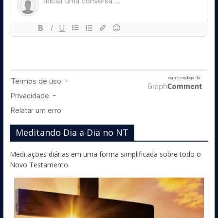
Meditando Dia a Dia no NT
Meditações diárias em uma forma simplificada sobre todo o
Novo Testamento.