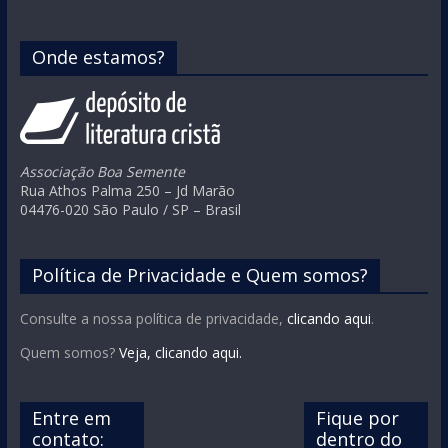
Onde estamos?
Associação Boa Semente
Rua Athos Palma 250 – Jd Marão
04476-020 São Paulo / SP – Brasil
Política de Privacidade e Quem somos?
Consulte a nossa política de privacidade,
clicando aqui
.
Quem somos?
Veja, clicando aqui.
Entre em
Fique por
contato:
dentro do