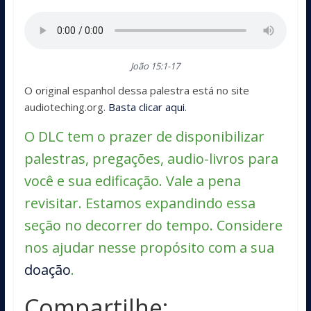
João 15:1-17
O original espanhol dessa palestra está no site
audioteching.org.
Basta clicar aqui
.
O DLC tem o prazer de disponibilizar
palestras, pregações, audio-livros para
você e sua edificação. Vale a pena
revisitar. Estamos expandindo essa
seção no decorrer do tempo. Considere
nos ajudar nesse propósito com a sua
doação
.
Compartilhe: