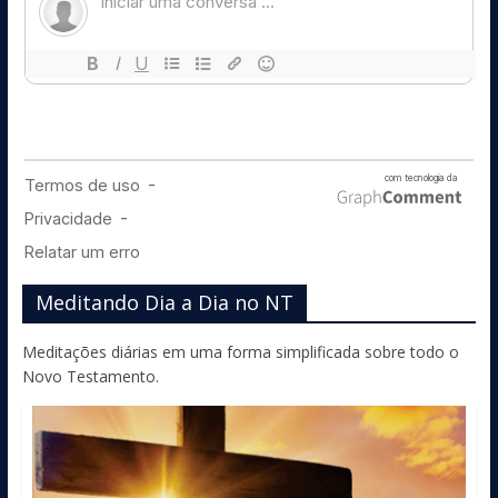
Meditando Dia a Dia no NT
Meditações diárias em uma forma simplificada sobre todo o
Novo Testamento.