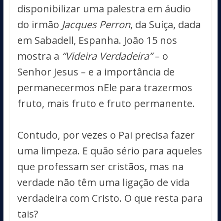
disponibilizar uma palestra em áudio
do irmão
Jacques Perron
, da Suíça, dada
em Sabadell, Espanha. João 15 nos
mostra a
“Videira Verdadeira”
– o
Senhor Jesus – e a importância de
permanecermos nEle para trazermos
fruto, mais fruto e fruto permanente.
Contudo, por vezes o Pai precisa fazer
uma limpeza. E quão sério para aqueles
que professam ser cristãos, mas na
verdade não têm uma ligação de vida
verdadeira com Cristo. O que resta para
tais?