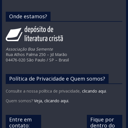
Onde estamos?
Associação Boa Semente
Rua Athos Palma 250 – Jd Marão
04476-020 São Paulo / SP – Brasil
Política de Privacidade e Quem somos?
Consulte a nossa política de privacidade,
clicando aqui
.
Quem somos?
Veja, clicando aqui.
Entre em
Fique por
contato:
dentro do