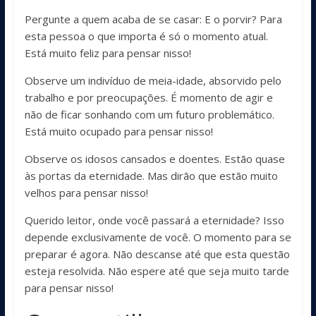
Pergunte a quem acaba de se casar: E o porvir? Para
esta pessoa o que importa é só o momento atual.
Está muito feliz para pensar nisso!
Observe um indivíduo de meia-idade, absorvido pelo
trabalho e por preocupações. É momento de agir e
não de ficar sonhando com um futuro problemático.
Está muito ocupado para pensar nisso!
Observe os idosos cansados e doentes. Estão quase
às portas da eternidade. Mas dirão que estão muito
velhos para pensar nisso!
Querido leitor, onde você passará a eternidade? Isso
depende exclusivamente de você. O momento para se
preparar é agora. Não descanse até que esta questão
esteja resolvida. Não espere até que seja muito tarde
para pensar nisso!