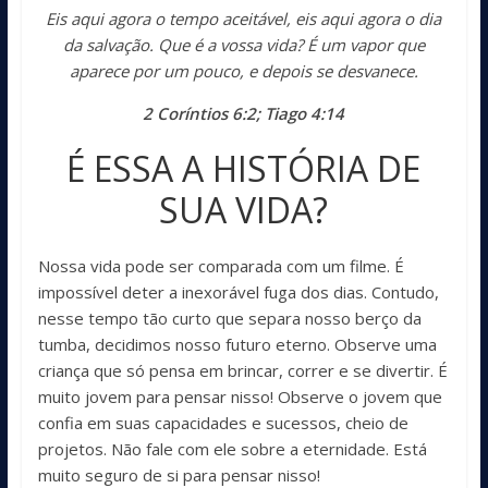
Eis aqui agora o tempo aceitável, eis aqui agora o dia
da salvação. Que é a vossa vida? É um vapor que
aparece por um pouco, e depois se desvanece.
2 Coríntios 6:2; Tiago 4:14
É ESSA A HISTÓRIA DE
SUA VIDA?
Nossa vida pode ser comparada com um filme. É
impossível deter a inexorável fuga dos dias. Contudo,
nesse tempo tão curto que separa nosso berço da
tumba, decidimos nosso futuro eterno. Observe uma
criança que só pensa em brincar, correr e se divertir. É
muito jovem para pensar nisso! Observe o jovem que
confia em suas capacidades e sucessos, cheio de
projetos. Não fale com ele sobre a eternidade. Está
muito seguro de si para pensar nisso!