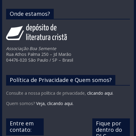
Onde estamos?
Associação Boa Semente
Rua Athos Palma 250 – Jd Marão
04476-020 São Paulo / SP – Brasil
Política de Privacidade e Quem somos?
Consulte a nossa política de privacidade,
clicando aqui
.
Quem somos?
Veja, clicando aqui.
Entre em
Fique por
contato:
dentro do
DLC