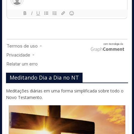
Meditando Dia a Dia no NT
Meditações diárias em uma forma simplificada sobre todo o
Novo Testamento.