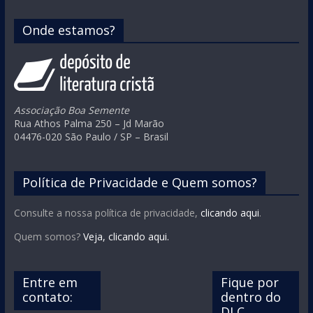
Onde estamos?
Associação Boa Semente
Rua Athos Palma 250 – Jd Marão
04476-020 São Paulo / SP – Brasil
Política de Privacidade e Quem somos?
Consulte a nossa política de privacidade,
clicando aqui
.
Quem somos?
Veja, clicando aqui.
Entre em
Fique por
contato:
dentro do
DLC