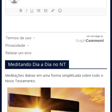
Meditando Dia a Dia no NT
Meditações diárias em uma forma simplificada sobre todo o
Novo Testamento.