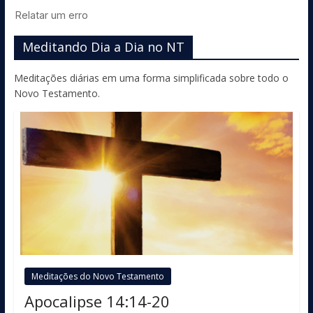
Meditando Dia a Dia no NT
Meditações diárias em uma forma simplificada sobre todo o
Novo Testamento.
Meditações do Novo Testamento
Apocalipse 14:14-20