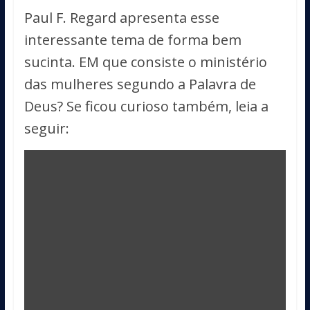
Paul F. Regard apresenta esse
interessante tema de forma bem
sucinta. EM que consiste o ministério
das mulheres segundo a Palavra de
Deus? Se ficou curioso também, leia a
seguir: