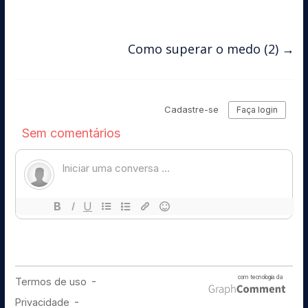
Como superar o medo (2)
→