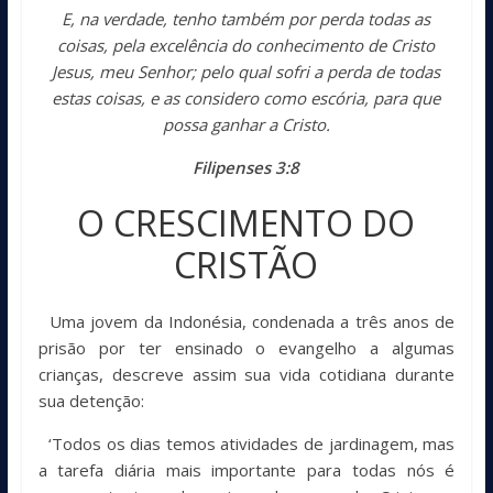
E, na verdade, tenho também por perda todas as
coisas, pela excelência do conhecimento de Cristo
Jesus, meu Senhor; pelo qual sofri a perda de todas
estas coisas, e as considero como escória, para que
possa ganhar a Cristo.
Filipenses 3:8
O CRESCIMENTO DO
CRISTÃO
Uma jovem da Indonésia, condenada a três anos de
prisão por ter ensinado o evangelho a algumas
crianças, descreve assim sua vida cotidiana durante
sua detenção:
‘Todos os dias temos atividades de jardinagem, mas
a tarefa diária mais importante para todas nós é