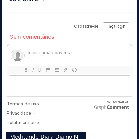
Meditando Dia a Dia no NT